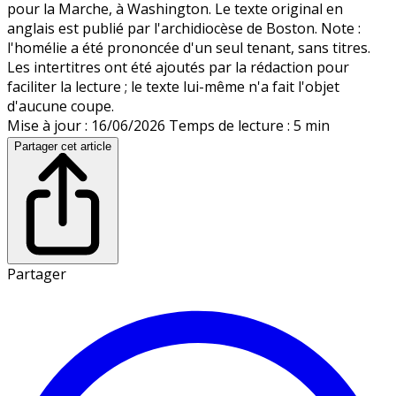
pour la Marche, à Washington. Le texte original en
anglais est publié par l'archidiocèse de Boston. Note :
l'homélie a été prononcée d'un seul tenant, sans titres.
Les intertitres ont été ajoutés par la rédaction pour
faciliter la lecture ; le texte lui-même n'a fait l'objet
d'aucune coupe.
Mise à jour : 16/06/2026
Temps de lecture : 5 min
Partager cet article
Partager