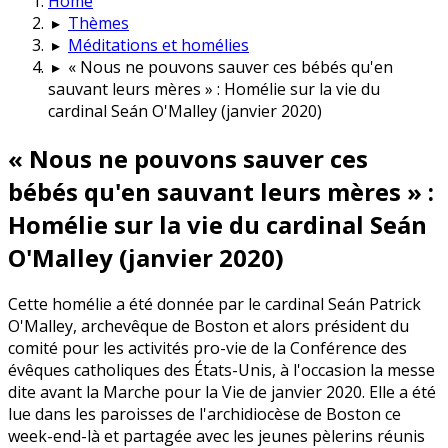
Home
▸
Thèmes
▸
Méditations et homélies
▸
« Nous ne pouvons sauver ces bébés qu'en
sauvant leurs mères » : Homélie sur la vie du
cardinal Seán O'Malley (janvier 2020)
« Nous ne pouvons sauver ces
bébés qu'en sauvant leurs mères » :
Homélie sur la vie du cardinal Seán
O'Malley (janvier 2020)
Cette homélie a été donnée par le cardinal Seán Patrick
O'Malley, archevêque de Boston et alors président du
comité pour les activités pro-vie de la Conférence des
évêques catholiques des États-Unis, à l'occasion la messe
dite avant la Marche pour la Vie de janvier 2020. Elle a été
lue dans les paroisses de l'archidiocèse de Boston ce
week-end-là et partagée avec les jeunes pèlerins réunis