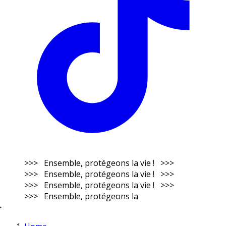
>>> Ensemble, protégeons la vie ! >>>
>>> Ensemble, protégeons la vie ! >>>
>>> Ensemble, protégeons la vie ! >>>
>>> Ensemble, protégeons la