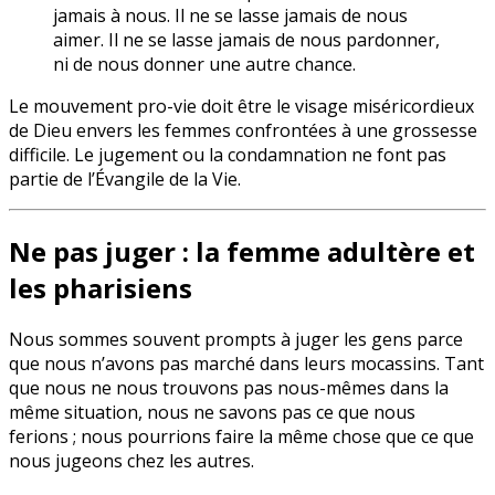
jamais à nous. Il ne se lasse jamais de nous
aimer. Il ne se lasse jamais de nous pardonner,
ni de nous donner une autre chance.
Le mouvement pro-vie doit être le visage miséricordieux
de Dieu envers les femmes confrontées à une grossesse
difficile. Le jugement ou la condamnation ne font pas
partie de l’Évangile de la Vie.
Ne pas juger : la femme adultère et
les pharisiens
Nous sommes souvent prompts à juger les gens parce
que nous n’avons pas marché dans leurs mocassins. Tant
que nous ne nous trouvons pas nous-mêmes dans la
même situation, nous ne savons pas ce que nous
ferions ; nous pourrions faire la même chose que ce que
nous jugeons chez les autres.