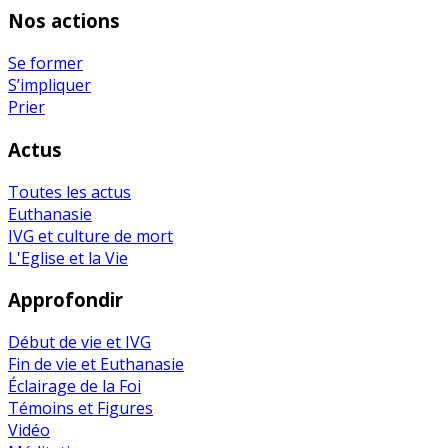
Nos actions
Se former
S’impliquer
Prier
Actus
Toutes les actus
Euthanasie
IVG et culture de mort
L'Eglise et la Vie
Approfondir
Début de vie et IVG
Fin de vie et Euthanasie
Éclairage de la Foi
Témoins et Figures
Vidéo