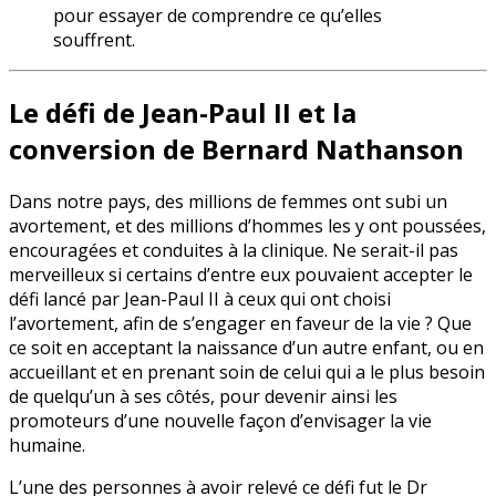
pour essayer de comprendre ce qu’elles
souffrent.
Le défi de Jean-Paul II et la
conversion de Bernard Nathanson
Dans notre pays, des millions de femmes ont subi un
avortement, et des millions d’hommes les y ont poussées,
encouragées et conduites à la clinique. Ne serait-il pas
merveilleux si certains d’entre eux pouvaient accepter le
défi lancé par Jean-Paul II à ceux qui ont choisi
l’avortement, afin de s’engager en faveur de la vie ? Que
ce soit en acceptant la naissance d’un autre enfant, ou en
accueillant et en prenant soin de celui qui a le plus besoin
de quelqu’un à ses côtés, pour devenir ainsi les
promoteurs d’une nouvelle façon d’envisager la vie
humaine.
L’une des personnes à avoir relevé ce défi fut le Dr