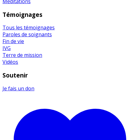
Méditations
Témoignages
Tous les témoignages
Paroles de soignants
Fin de vie
IVG
Terre de mission
Vidéos
Soutenir
Je fais un don