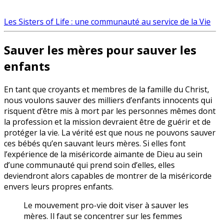
Les Sisters of Life : une communauté au service de la Vie
Sauver les mères pour sauver les
enfants
En tant que croyants et membres de la famille du Christ,
nous voulons sauver des milliers d’enfants innocents qui
risquent d’être mis à mort par les personnes mêmes dont
la profession et la mission devraient être de guérir et de
protéger la vie. La vérité est que nous ne pouvons sauver
ces bébés qu’en sauvant leurs mères. Si elles font
l’expérience de la miséricorde aimante de Dieu au sein
d’une communauté qui prend soin d’elles, elles
deviendront alors capables de montrer de la miséricorde
envers leurs propres enfants.
Le mouvement pro-vie doit viser à sauver les
mères. Il faut se concentrer sur les femmes