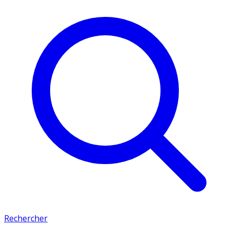
Rechercher