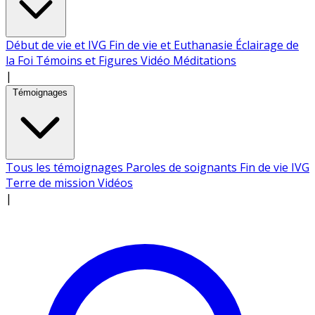
Début de vie et IVG
Fin de vie et Euthanasie
Éclairage de
la Foi
Témoins et Figures
Vidéo
Méditations
|
Témoignages
Tous les témoignages
Paroles de soignants
Fin de vie
IVG
Terre de mission
Vidéos
|