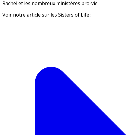
Rachel et les nombreux ministères pro-vie.
Voir notre article sur les Sisters of Life :