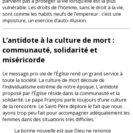
parvient pas à protéger la vie lorsqu’elle est la plus
vulnérable. Les droits de l’homme, sans le droit à la vie,
sont comme les habits neufs de l’empereur : c’est une
imposture, un exercice d’auto-illusion.
L’antidote à la culture de mort :
communauté, solidarité et
miséricorde
Le message pro-vie de l’Église rend un grand service à
toute la société. La culture de mort découle de
l’individualisme extrême de notre époque. L’antidote
proposé par l’Église réside dans la communauté et la
solidarité. Le pape François parle toujours d’une culture
de la rencontre. Le Saint-Père déplore le fait que nous
ayons trop peu fait pour accompagner adéquatement les
femmes dans des situations très difficiles.
La bonne nouvelle est que Dieu ne renonce