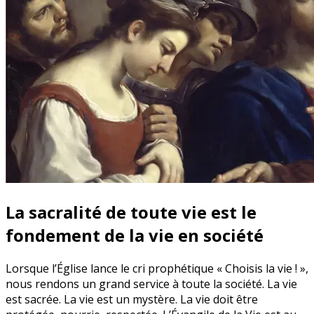
La sacralité de toute vie est le
fondement de la vie en société
Lorsque l’Église lance le cri prophétique « Choisis la vie ! »,
nous rendons un grand service à toute la société. La vie
est sacrée. La vie est un mystère. La vie doit être